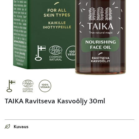
TAIKA Ravitseva Kasvoöljy 30ml
Kuvaus